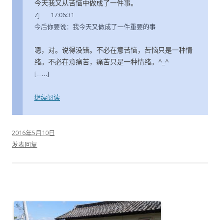
今天我又从苦恼中做成了一件事。
ZJ 17:06:31
今后你要说：我今天又做成了一件重要的事
嗯，对。说得没错。不必在意苦恼，苦恼只是一种情
绪。不必在意痛苦，痛苦只是一种情绪。^_^
[……]
继续阅读
2016年5月10日
发表回复