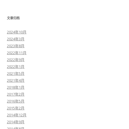
文章归档
2024年10月
2024年3月
2023年8月
2022年11月
2022年9月
2022年1月
2021年5月
2021年4月
2018年1月
2017年2月
2016年5月
2015年2月
2014年12月
2014年9月
2014年8月