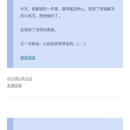
今天，很繁琐的一件事，我带着这种心，找到了快速解决
的小技巧，把他做好了 。
还得到了领导的表扬。
又一次体会。以后会经常体会的。[……]
继续阅读
2016年5月25日
发表回复