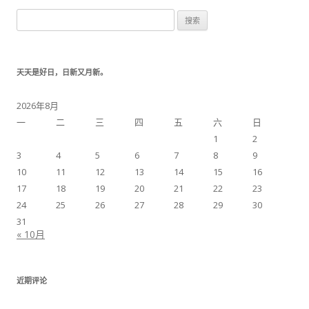
搜索：
天天是好日，日新又月新。
2026年8月
一
二
三
四
五
六
日
1
2
3
4
5
6
7
8
9
10
11
12
13
14
15
16
17
18
19
20
21
22
23
24
25
26
27
28
29
30
31
« 10月
近期评论