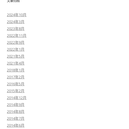
文章归档
2024年10月
2024年3月
2023年8月
2022年11月
2022年9月
2022年1月
2021年5月
2021年4月
2018年1月
2017年2月
2016年5月
2015年2月
2014年12月
2014年9月
2014年8月
2014年7月
2014年6月