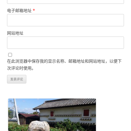
电子邮箱地址
*
网站地址
在此浏览器中保存我的显示名称、邮箱地址和网站地址，以便下
次评论时使用。