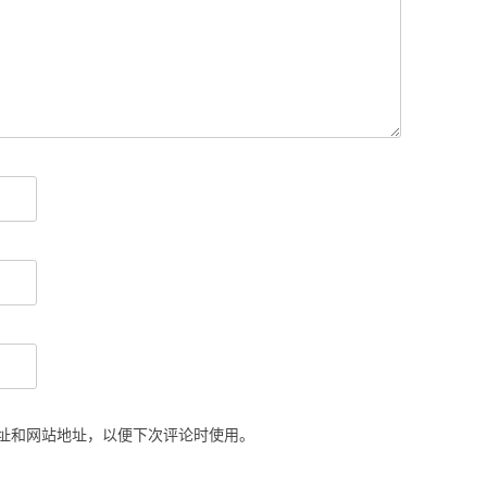
址和网站地址，以便下次评论时使用。