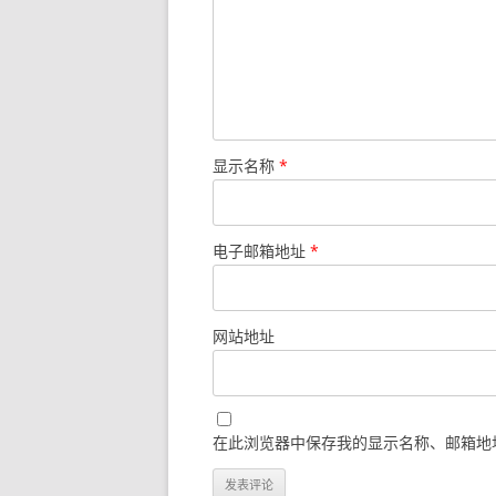
显示名称
*
电子邮箱地址
*
网站地址
在此浏览器中保存我的显示名称、邮箱地