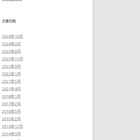
文章归档
2024年10月
2024年3月
2023年8月
2022年11月
2022年9月
2022年1月
2021年5月
2021年4月
2018年1月
2017年2月
2016年5月
2015年2月
2014年12月
2014年9月