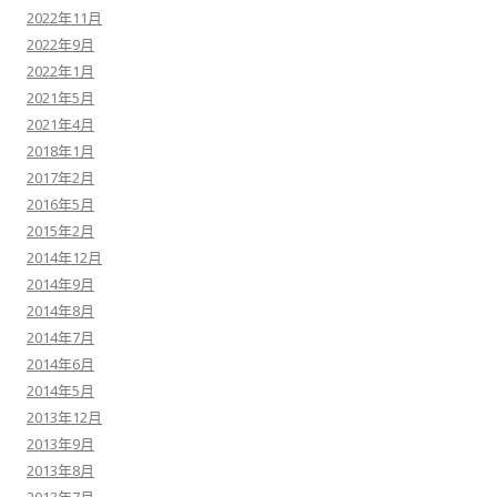
2022年11月
2022年9月
2022年1月
2021年5月
2021年4月
2018年1月
2017年2月
2016年5月
2015年2月
2014年12月
2014年9月
2014年8月
2014年7月
2014年6月
2014年5月
2013年12月
2013年9月
2013年8月