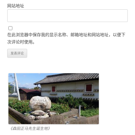
网站地址
在此浏览器中保存我的显示名称、邮箱地址和网站地址，以便下
次评论时使用。
《森田正马先生诞生地》