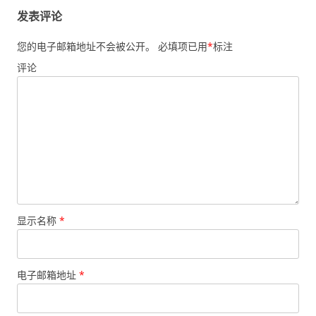
发表评论
您的电子邮箱地址不会被公开。
必填项已用
*
标注
评论
显示名称
*
电子邮箱地址
*