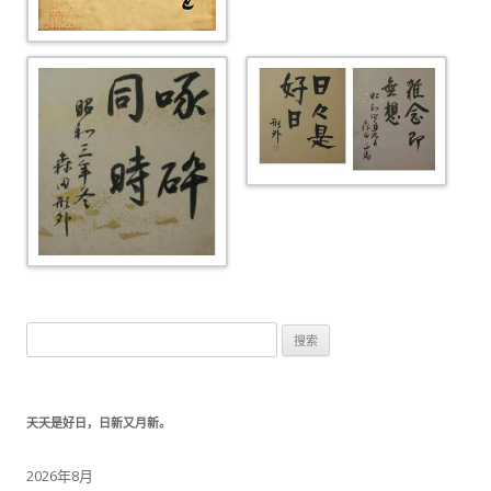
搜索：
天天是好日，日新又月新。
2026年8月