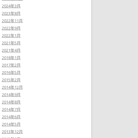
2024年3月
2023年8月
2022年11月
2022年9月
2022年1月
2021年5月
2021年4月
2018年1月
2017年2月
2016年5月
2015年2月
2014年12月
2014年9月
2014年8月
2014年7月
2014年6月
2014年5月
2013年12月