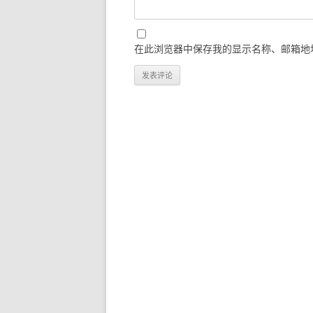
在此浏览器中保存我的显示名称、邮箱地