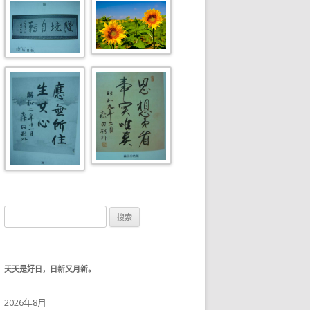
搜索：
天天是好日，日新又月新。
2026年8月