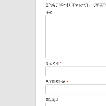
您的电子邮箱地址不会被公开。
必填项已
评论
显示名称
*
电子邮箱地址
*
网站地址