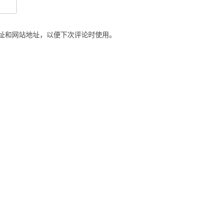
址和网站地址，以便下次评论时使用。