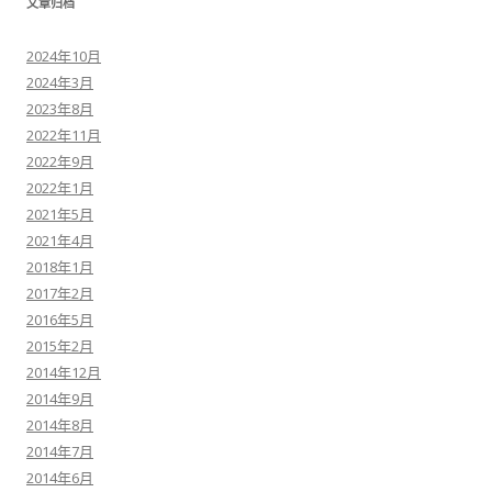
文章归档
2024年10月
2024年3月
2023年8月
2022年11月
2022年9月
2022年1月
2021年5月
2021年4月
2018年1月
2017年2月
2016年5月
2015年2月
2014年12月
2014年9月
2014年8月
2014年7月
2014年6月