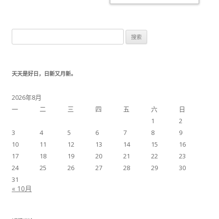
搜索：
天天是好日，日新又月新。
2026年8月
一
二
三
四
五
六
日
1
2
3
4
5
6
7
8
9
10
11
12
13
14
15
16
17
18
19
20
21
22
23
24
25
26
27
28
29
30
31
« 10月