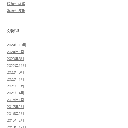
精神性症候
器质性疾患
文章归档
2024年10月
2024年3月
2023年8月
2022年11月
2022年9月
2022年1月
2021年5月
2021年4月
2018年1月
2017年2月
2016年5月
2015年2月
2014年12月