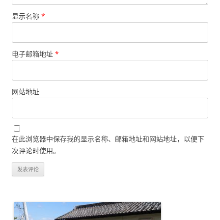
显示名称
*
电子邮箱地址
*
网站地址
在此浏览器中保存我的显示名称、邮箱地址和网站地址，以便下
次评论时使用。