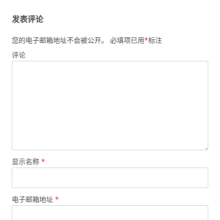
发表评论
您的电子邮箱地址不会被公开。
必填项已用
*
标注
评论
显示名称
*
电子邮箱地址
*