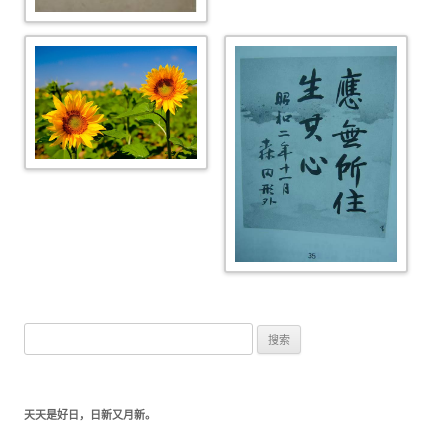
搜索：
天天是好日，日新又月新。