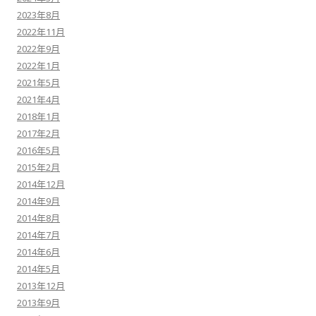
2023年8月
2022年11月
2022年9月
2022年1月
2021年5月
2021年4月
2018年1月
2017年2月
2016年5月
2015年2月
2014年12月
2014年9月
2014年8月
2014年7月
2014年6月
2014年5月
2013年12月
2013年9月