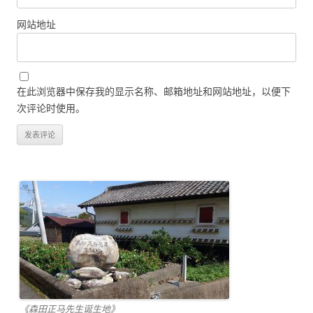
网站地址
在此浏览器中保存我的显示名称、邮箱地址和网站地址，以便下
次评论时使用。
《森田正马先生诞生地》