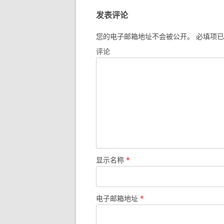
发表评论
您的电子邮箱地址不会被公开。
必填项已
评论
显示名称
*
电子邮箱地址
*