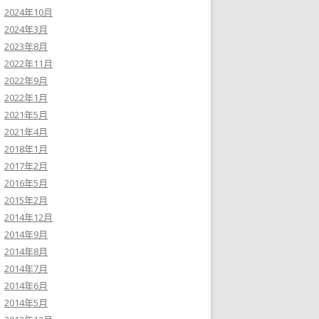
2024年10月
2024年3月
2023年8月
2022年11月
2022年9月
2022年1月
2021年5月
2021年4月
2018年1月
2017年2月
2016年5月
2015年2月
2014年12月
2014年9月
2014年8月
2014年7月
2014年6月
2014年5月