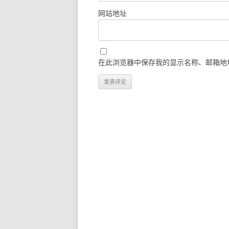
网站地址
在此浏览器中保存我的显示名称、邮箱地