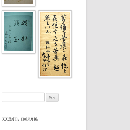
搜索：
天天是好日，日新又月新。