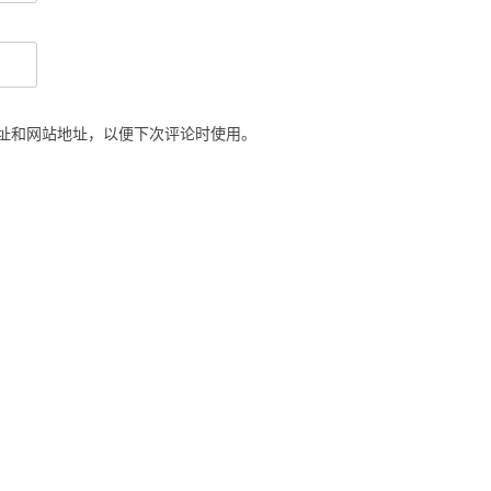
址和网站地址，以便下次评论时使用。