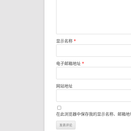
显示名称
*
电子邮箱地址
*
网站地址
在此浏览器中保存我的显示名称、邮箱地