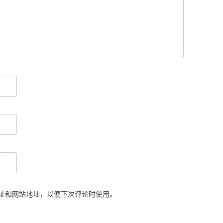
址和网站地址，以便下次评论时使用。