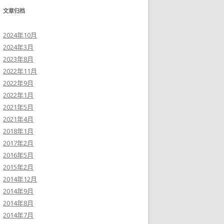
文章归档
2024年10月
2024年3月
2023年8月
2022年11月
2022年9月
2022年1月
2021年5月
2021年4月
2018年1月
2017年2月
2016年5月
2015年2月
2014年12月
2014年9月
2014年8月
2014年7月