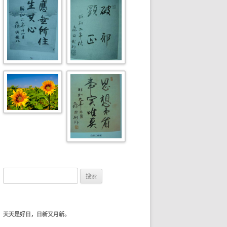
搜索：
天天是好日，日新又月新。