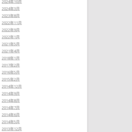
2024年10月
2024年3月
2023年8月
2022年11月
2022年9月
2022年1月
2021年5月
2021年4月
2018年1月
2017年2月
2016年5月
2015年2月
2014年12月
2014年9月
2014年8月
2014年7月
2014年6月
2014年5月
2013年12月