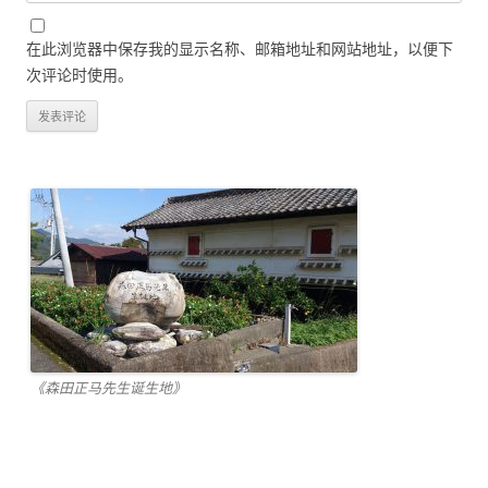
在此浏览器中保存我的显示名称、邮箱地址和网站地址，以便下
次评论时使用。
《森田正马先生诞生地》