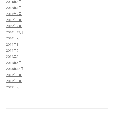
2021年4月
2018年1月
2017年2月
2016年5月
2015年2月
2014年12月
2014年9月
2014年8月
2014年7月
2014年6月
2014年5月
2013年12月
2013年9月
2013年8月
2013年7月