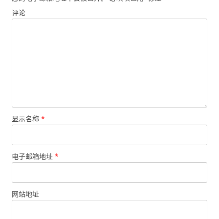
评论
显示名称
*
电子邮箱地址
*
网站地址