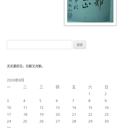
搜索：
天天是好日，日新又月新。
2026年8月
一
二
三
四
五
六
日
1
2
3
4
5
6
7
8
9
10
11
12
13
14
15
16
17
18
19
20
21
22
23
24
25
26
27
28
29
30