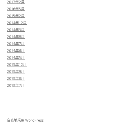
2017年2月
2016年5月
2015年2月
2014年12月
2014年9月
2014年8月
2014年7月
2014年6月
2014年5月
2013年12月
2013年9月
2013年8月
2013年7月
自豪地采用 WordPress