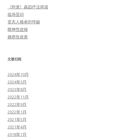
〔附录〕森田疗法用语
临场苦闷
变态人格者的怪癖
精神性症候
器质性疾患
文章归档
2024年10月
2024年3月
2023年8月
2022年11月
2022年9月
2022年1月
2021年5月
2021年4月
2018年1月