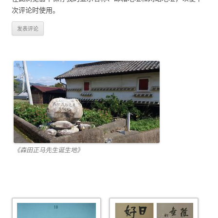
次评论时使用。
《森田正马先生诞生地》