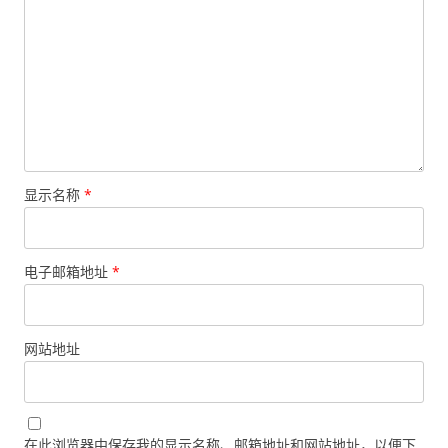
显示名称
*
电子邮箱地址
*
网站地址
在此浏览器中保存我的显示名称、邮箱地址和网站地址，以便下