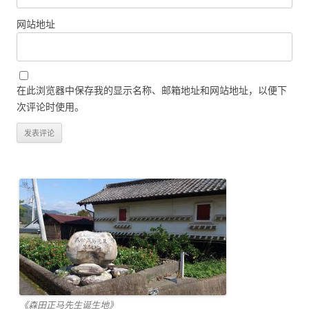
网站地址
在此浏览器中保存我的显示名称、邮箱地址和网站地址，以便下
次评论时使用。
《森田正马先生诞生地》