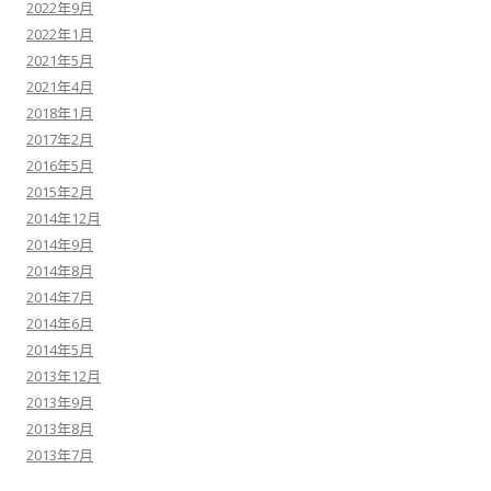
2022年9月
2022年1月
2021年5月
2021年4月
2018年1月
2017年2月
2016年5月
2015年2月
2014年12月
2014年9月
2014年8月
2014年7月
2014年6月
2014年5月
2013年12月
2013年9月
2013年8月
2013年7月