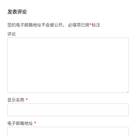
发表评论
您的电子邮箱地址不会被公开。
必填项已用
*
标注
评论
显示名称
*
电子邮箱地址
*