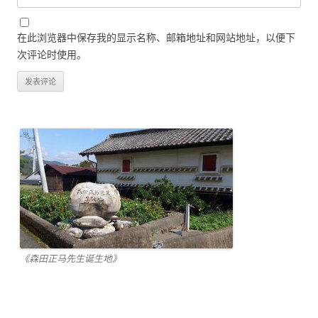
在此浏览器中保存我的显示名称、邮箱地址和网站地址，以便下
次评论时使用。
《森田正马先生诞生地》