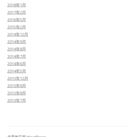
2018年1月
2017年2月
2016年5月
2015年2月
2014年12月
2014年9月
2014年8月
2014年7月
2014年6月
2014年5月
2013年12月
2013年9月
2013年8月
2013年7月