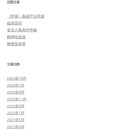
近期文章
〔附录〕森田疗法用语
临场苦闷
变态人格者的怪癖
精神性症候
器质性疾患
文章归档
2024年10月
2024年3月
2023年8月
2022年11月
2022年9月
2022年1月
2021年5月
2021年4月