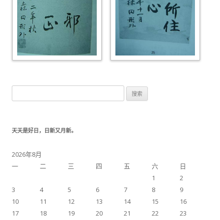
搜索：
天天是好日，日新又月新。
2026年8月
一
二
三
四
五
六
日
1
2
3
4
5
6
7
8
9
10
11
12
13
14
15
16
17
18
19
20
21
22
23