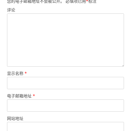
您的电子邮箱地址不会被公开。
必填项已用
*
标注
评论
显示名称
*
电子邮箱地址
*
网站地址