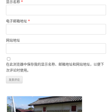
显示名称
*
电子邮箱地址
*
网站地址
在此浏览器中保存我的显示名称、邮箱地址和网站地址，以便下
次评论时使用。