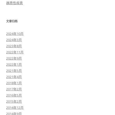
器质性疾患
文章归档
2024年10月
2024年3月
2023年8月
2022年11月
2022年9月
2022年1月
2021年5月
2021年4月
2018年1月
2017年2月
2016年5月
2015年2月
2014年12月
2014年9月