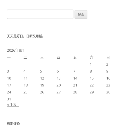
搜索：
天天是好日，日新又月新。
2026年8月
一
二
三
四
五
六
日
1
2
3
4
5
6
7
8
9
10
11
12
13
14
15
16
17
18
19
20
21
22
23
24
25
26
27
28
29
30
31
« 10月
近期评论