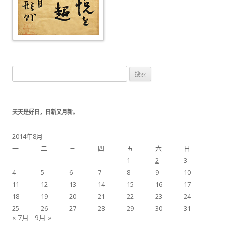
搜索：
天天是好日，日新又月新。
2014年8月
一
二
三
四
五
六
日
1
2
3
4
5
6
7
8
9
10
11
12
13
14
15
16
17
18
19
20
21
22
23
24
25
26
27
28
29
30
31
« 7月
9月 »