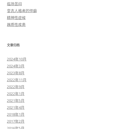
临场苦闷
变态人格者的怪癖
精神性症候
器质性疾患
文章归档
2024年10月
2024年3月
2023年8月
2022年11月
2022年9月
2022年1月
2021年5月
2021年4月
2018年1月
2017年2月
2016年5月