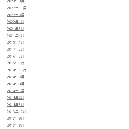
2023年8月
2022年11月
2022年9月
2022年1月
2021年5月
2021年4月
2018年1月
2017年2月
2016年5月
2015年2月
2014年12月
2014年9月
2014年8月
2014年7月
2014年6月
2014年5月
2013年12月
2013年9月
2013年8月