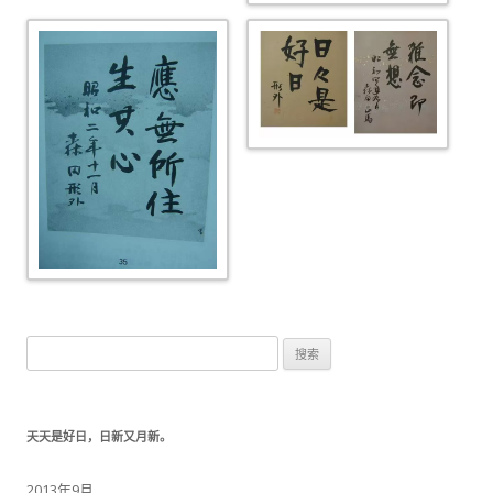
搜索：
天天是好日，日新又月新。
2013年9月