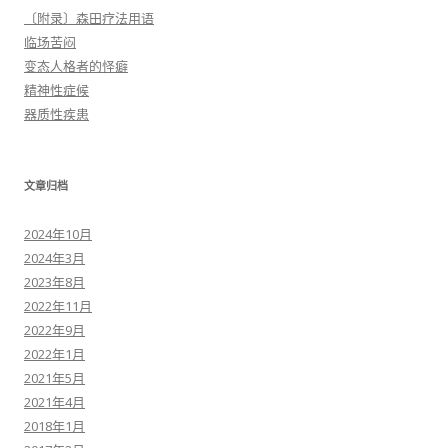
〔附录〕森田疗法用语
临场苦闷
变态人格者的怪癖
精神性症候
器质性疾患
文章归档
2024年10月
2024年3月
2023年8月
2022年11月
2022年9月
2022年1月
2021年5月
2021年4月
2018年1月