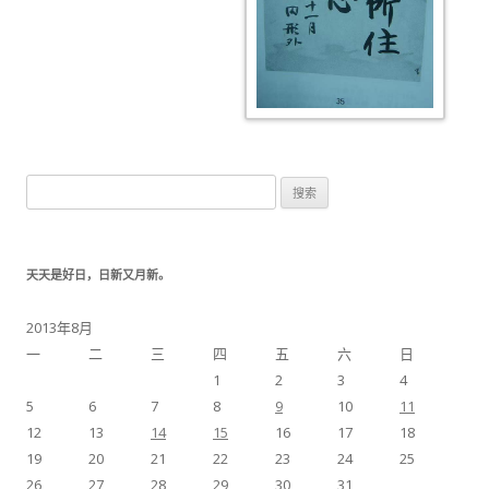
搜索：
天天是好日，日新又月新。
2013年8月
一
二
三
四
五
六
日
1
2
3
4
5
6
7
8
9
10
11
12
13
14
15
16
17
18
19
20
21
22
23
24
25
26
27
28
29
30
31