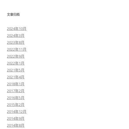
文章归档
2024年10月
2024年3月
2023年8月
2022年11月
2022年9月
2022年1月
2021年5月
2021年4月
2018年1月
2017年2月
2016年5月
2015年2月
2014年12月
2014年9月
2014年8月