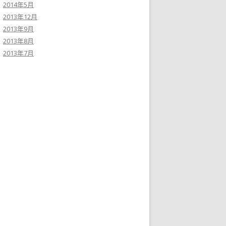
2014年5月
2013年12月
2013年9月
2013年8月
2013年7月