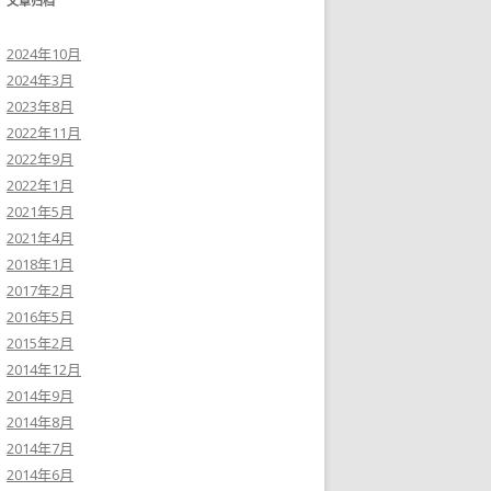
文章归档
2024年10月
2024年3月
2023年8月
2022年11月
2022年9月
2022年1月
2021年5月
2021年4月
2018年1月
2017年2月
2016年5月
2015年2月
2014年12月
2014年9月
2014年8月
2014年7月
2014年6月